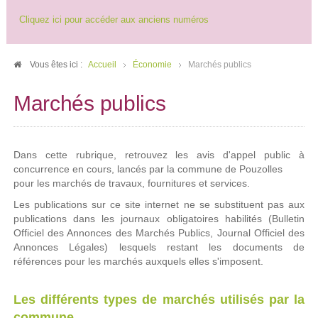
Cliquez ici pour accéder aux anciens numéros
Vous êtes ici :
Accueil
Économie
Marchés publics
Marchés publics
Dans cette rubrique, retrouvez les avis d'appel public à
concurrence en cours, lancés par la commune de Pouzolles
pour les marchés de travaux, fournitures et services.
Les publications sur ce site internet ne se substituent pas aux
publications dans les journaux obligatoires habilités (Bulletin
Officiel des Annonces des Marchés Publics, Journal Officiel des
Annonces Légales) lesquels restant les documents de
références pour les marchés auxquels elles s'imposent.
Les différents types de marchés utilisés par la
commune