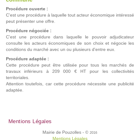
Procédure ouverte :
C'est une procédure à laquelle tout acteur économique intéressé
peut présenter une offre.
Procédure négociée :
C'est une procédure dans laquelle le pouvoir adjudicateur
consulte les acteurs économiques de son choix et négocie les
conditions du marché avec un ou plusieurs d'entre eux.
Procédure adaptée :
Cette procédure peut être utilisée pour tous les marchés de
travaux inférieurs à 209 000 € HT pour les collectivités
territoriales.
Attention toutefois, car cette procédure nécessite une publicité
adaptée.
Mentions Légales
Mairie de Pouzolles -
©
2016
Mentions Légales