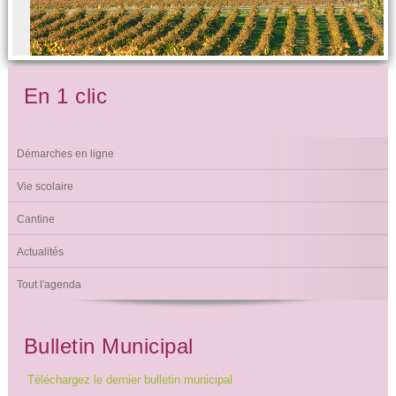
En 1 clic
Démarches en ligne
Vie scolaire
Cantine
Actualités
Tout l'agenda
Bulletin Municipal
Téléchargez le dernier bulletin municipal