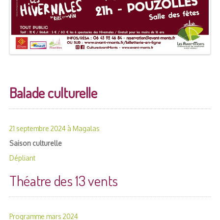
Balade culturelle
21 septembre 2024 à Magalas
Saison culturelle
Dépliant
Théatre des 13 vents
Programme mars 2024