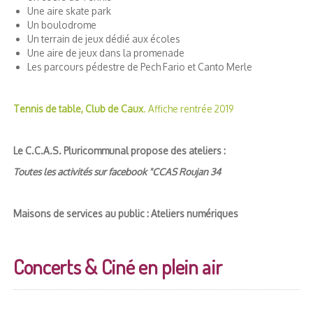
Une aire skate park
Un boulodrome
Un terrain de jeux dédié aux écoles
Une aire de jeux dans la promenade
Les parcours pédestre de Pech Fario et Canto Merle
Tennis de table, Club de Caux
. Affiche rentrée 2019
Le C.C.A.S. Pluricommunal propose des ateliers :
Toutes les activités sur facebook "CCAS Roujan 34
Maisons de services au public : Ateliers numériques
Concerts & Ciné en plein air