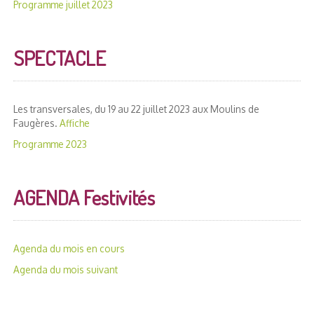
Programme juillet 2023
SPECTACLE
Les transversales, du 19 au 22 juillet 2023 aux Moulins de
Faugères.
Affiche
Programme 2023
AGENDA Festivités
Agenda du mois en cours
Agenda du mois suivant