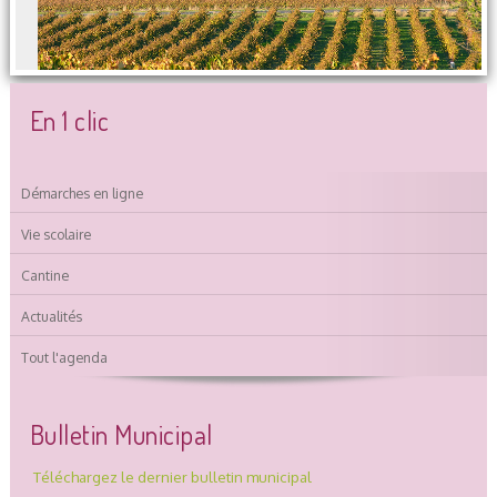
En 1 clic
Démarches en ligne
Vie scolaire
Cantine
Actualités
Tout l'agenda
Bulletin Municipal
Téléchargez le dernier bulletin municipal