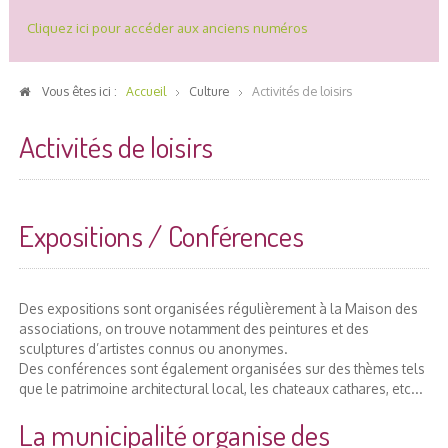
Cliquez ici pour accéder aux anciens numéros
Vous êtes ici :
Accueil
Culture
Activités de loisirs
Activités de loisirs
Expositions / Conférences
Des expositions sont organisées régulièrement à la Maison des
associations, on trouve notamment des peintures et des
sculptures d’artistes connus ou anonymes.
Des conférences sont également organisées sur des thèmes tels
que le patrimoine architectural local, les chateaux cathares, etc...
La municipalité organise des