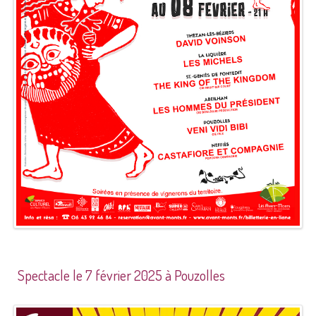
Spectacle le 7 février 2025 à Pouzolles