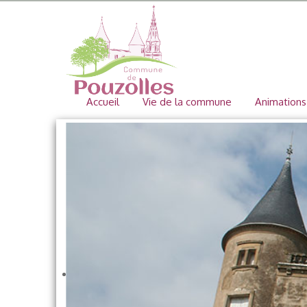
Accueil
Vie de la commune
Animations