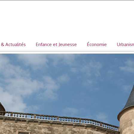
 & Actualités
Enfance et Jeunesse
Économie
Urbanis