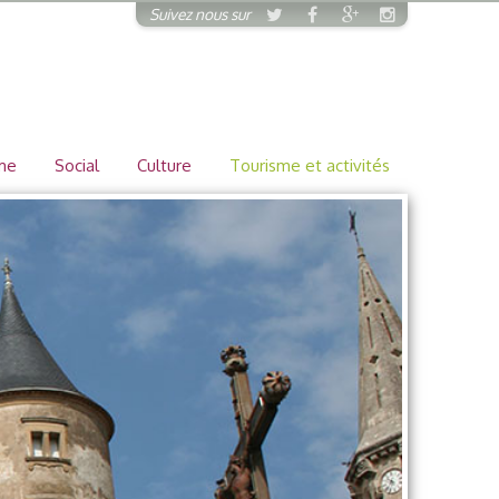
Suivez nous sur
me
Social
Culture
Tourisme et activités