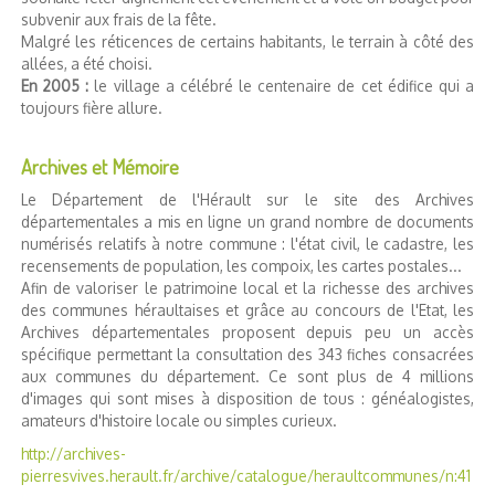
subvenir aux frais de la fête.
Malgré les réticences de certains habitants, le terrain à côté des
allées, a été choisi.
En 2005 :
le village a célébré le centenaire de cet édifice qui a
toujours fière allure.
Archives et Mémoire
Le Département de l'Hérault sur le site des Archives
départementales a mis en ligne un grand nombre de documents
numérisés relatifs à notre commune : l'état civil, le cadastre, les
recensements de population, les compoix, les cartes postales...
Afin de valoriser le patrimoine local et la richesse des archives
des communes héraultaises et grâce au concours de l'Etat, les
Archives départementales proposent depuis peu un accès
spécifique permettant la consultation des 343 fiches consacrées
aux communes du département. Ce sont plus de 4 millions
d'images qui sont mises à disposition de tous : généalogistes,
amateurs d'histoire locale ou simples curieux.
http://archives-
pierresvives.herault.fr/archive/catalogue/heraultcommunes/n:41