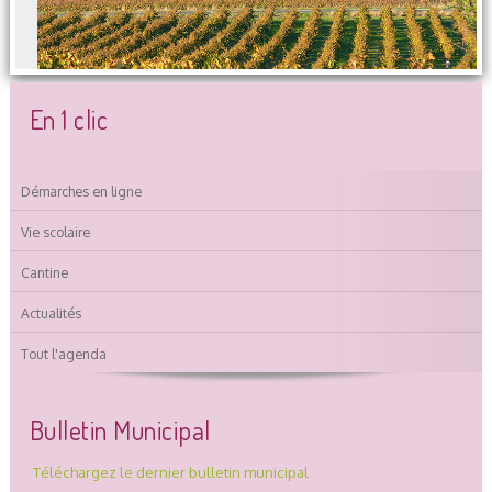
En 1 clic
Démarches en ligne
Vie scolaire
Cantine
Actualités
Tout l'agenda
Bulletin Municipal
Téléchargez le dernier bulletin municipal