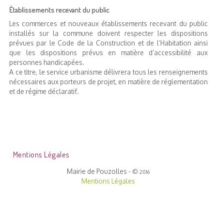
Établissements recevant du public
Les commerces et nouveaux établissements recevant du public
installés sur la commune doivent respecter les dispositions
prévues par le Code de la Construction et de l’Habitation ainsi
que les dispositions prévus en matière d’accessibilité aux
personnes handicapées.
A ce titre, le service urbanisme délivrera tous les renseignements
nécessaires aux porteurs de projet, en matière de réglementation
et de régime déclaratif.
Mentions Légales
Mairie de Pouzolles -
©
2016
Mentions Légales