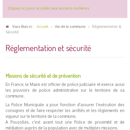
Cliquez ici pour accéder aux anciens numéros
Vous êtes ici :
Accueil
Vie de la commune
Réglementation &
Sécurité
Réglementation et sécurité
Missions de sécurité et de prévention
En France, le Maire est officier de police judiciaire et exerce aussi
les pouvoirs de police administrative sur le territoire de sa
commune.
La Police Municipale a pour fonction d'assurer l'exécution des
consignes et de faire respecter les arrêtés et les règlements en
vigueur sur le territoire de la commune.
A Pouzolles, c'est avant tout une Police de proximité et de
médiation auprès de la population avec de multiples missions.